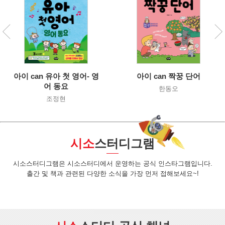
아이 can 유아 첫 영어- 영
아이 can 짝꿍 단어
어 동요
한동오
조정현
시소
스터디그램
시소스터디그램은 시소스터디에서 운영하는 공식 인스타그램입니다.
출간 및 책과 관련된 다양한 소식을 가장 먼저 접해보세요~!