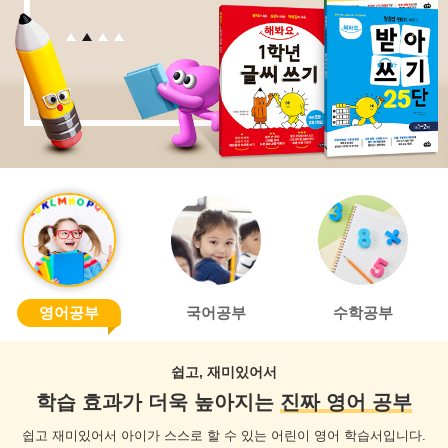
영어공부
국어공부
수학공부
쉽고, 재미있어서
학습 효과가 더욱 높아지는
진짜 영어 공부
쉽고 재미있어서 아이가 스스로 할 수 있는 어린이 영어 학습서입니다.