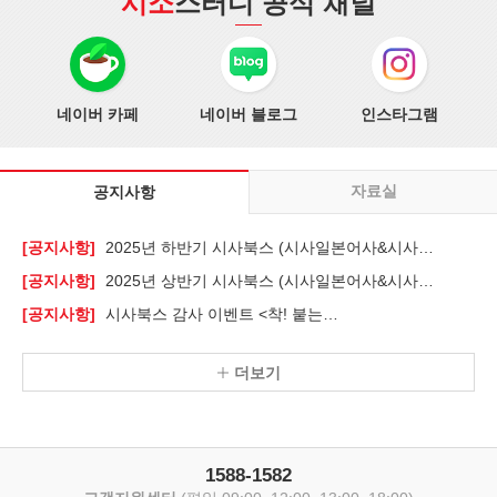
시소
스터디 공식 채널
네이버 카페
네이버 블로그
인스타그램
자료실
공지사항
공지사항
2025년 하반기 시사북스 (시사일본어사&시사중국어사)…
공지사항
2025년 상반기 시사북스 (시사일본어사&시사중국어사)…
공지사항
시사북스 감사 이벤트 <착! 붙는…
더보기
1588-1582