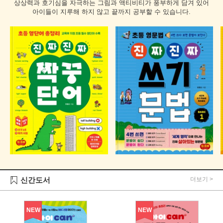
상상력과 호기심을 자극하는 그림과 액티비티가 풍부하게 담겨 있어
아이들이 지루해 하지 않고 끝까지 공부할 수 있습니다.
신간도서
더보기
NEW
NEW