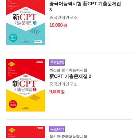
중국어능력시험 新CPT 기출문제집
3
중국언어연구소
10,000
무료MP3
최신판 중국어능력시험
新CPT 기출문제집 2
중국언어연구소
9,000
무료MP3
최신판 중국어능력시험