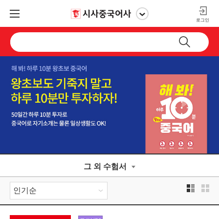
로그인
그 외 수험서