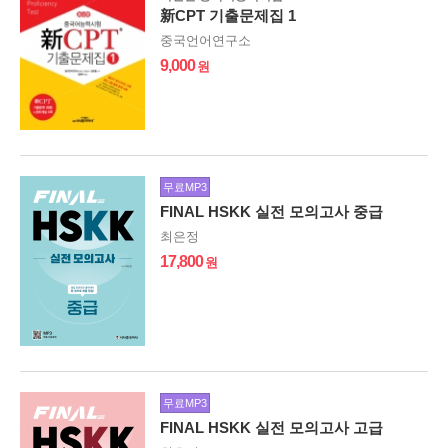
新CPT 기출문제집 1
중국언어연구소
9,000
무료MP3
FINAL HSKK 실전 모의고사 중급
최은정
17,800
무료MP3
FINAL HSKK 실전 모의고사 고급