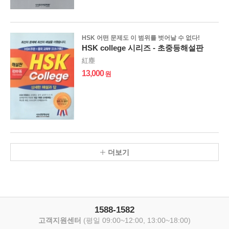
HSK 어떤 문제도 이 범위를 벗어날 수 없다!
HSK college 시리즈 - 초중등해설판
紅塵
13,000
더보기
1588-1582
고객지원센터
(평일 09:00~12:00, 13:00~18:00)