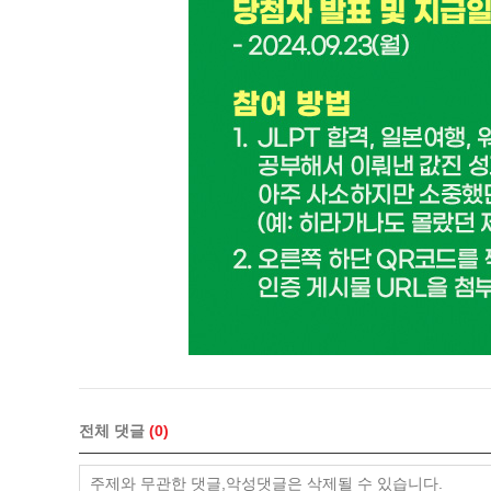
전체 댓글
0