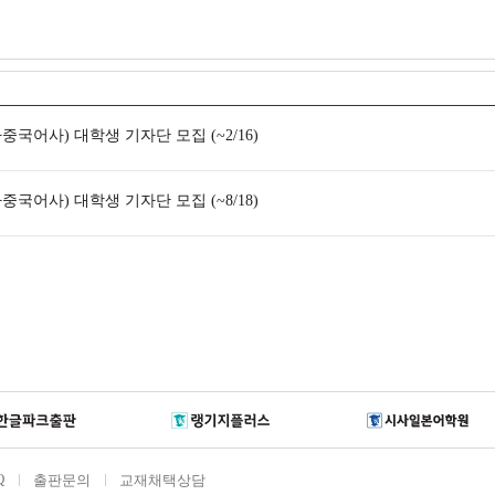
국어사) 대학생 기자단 모집 (~2/16)
국어사) 대학생 기자단 모집 (~8/18)
Q
출판문의
교재채택상담