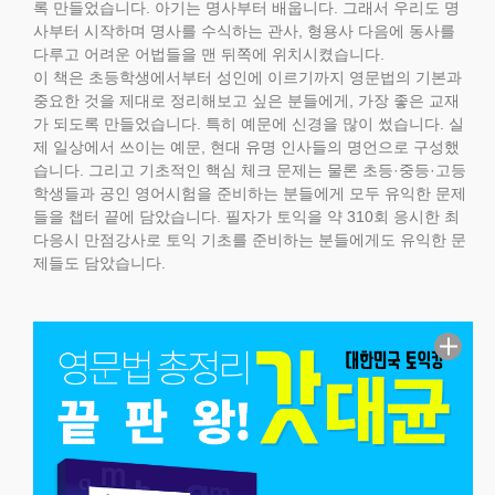
록 만들었습니다. 아기는 명사부터 배웁니다. 그래서 우리도 명
사부터 시작하며 명사를 수식하는 관사, 형용사 다음에 동사를
다루고 어려운 어법들을 맨 뒤쪽에 위치시켰습니다.
이 책은 초등학생에서부터 성인에 이르기까지 영문법의 기본과
중요한 것을 제대로 정리해보고 싶은 분들에게, 가장 좋은 교재
가 되도록 만들었습니다. 특히 예문에 신경을 많이 썼습니다. 실
제 일상에서 쓰이는 예문, 현대 유명 인사들의 명언으로 구성했
습니다. 그리고 기초적인 핵심 체크 문제는 물론 초등·중등·고등
학생들과 공인 영어시험을 준비하는 분들에게 모두 유익한 문제
들을 챕터 끝에 담았습니다. 필자가 토익을 약 310회 응시한 최
다응시 만점강사로 토익 기초를 준비하는 분들에게도 유익한 문
제들도 담았습니다.