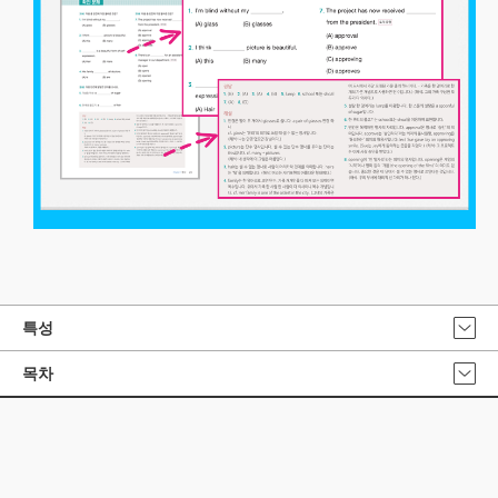
특성
목차