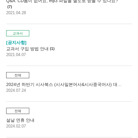
Q&A. CD롬이 없어요, mp3 파일을 별도로 받을 수 있나요?
7
2021.04.28
교과서
공지사항
교과서 구입 방법 안내
1
2021.04.07
전체
2024년 하반기 시사북스 (시사일본어사&시사중국어사) 대학생…
2024.07.24
전체
설날 연휴 안내
2024.02.07