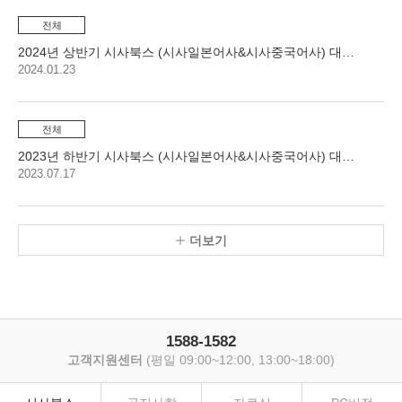
전체
2024년 상반기 시사북스 (시사일본어사&시사중국어사) 대학생…
2024.01.23
전체
2023년 하반기 시사북스 (시사일본어사&시사중국어사) 대학생…
2023.07.17
더보기
1588-1582
고객지원센터
(평일 09:00~12:00, 13:00~18:00)