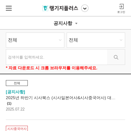
로그인
공지사항
* 자료 다운로드 시 크롬 브라우저를 이용해주세요.
전체
공지사항
2025년 하반기 시사북스 (시사일본어사&시사중국어사) 대학생…
1
2025.07.22
시사중국어사