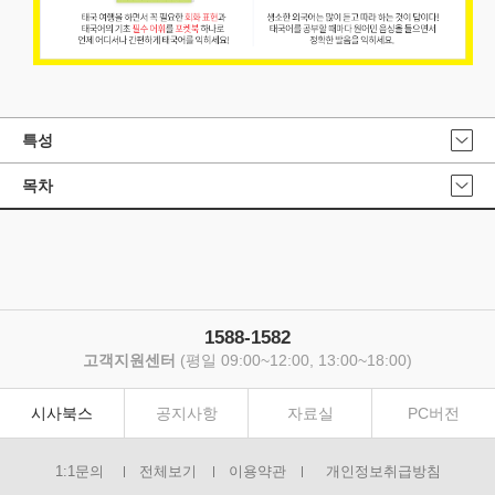
특성
목차
1588-1582
고객지원센터
(평일 09:00~12:00, 13:00~18:00)
시사북스
공지사항
자료실
PC버전
1:1문의
전체보기
이용약관
개인정보취급방침