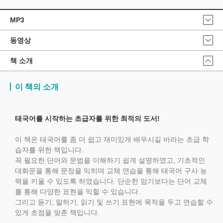
MP3
동영상
책 소개
이 책의 소개
태국어를 시작하는 초급자를 위한 최적의 도서!
이 책은 태국어를 좀 더 쉽고 재미있게 배우시길 바라는 초급 학
습자를 위한 책입니다.
꼭 필요한 단어와 문법을 이해하기 쉽게 설명하였고, 기초적인
대화문을 통해 문장을 익히며 교체 연습을 통해 태국어 구사 능
력을 키울 수 있도록 하였습니다. 단순한 암기보다는 단어 교체
를 통해 다양한 표현을 익힐 수 있습니다.
그리고 듣기, 말하기, 읽기 및 쓰기 표현에 목적을 두고 연습할 수
있게 초점을 맞춘 책입니다.