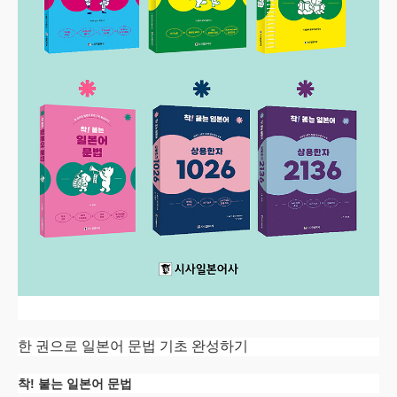
한 권으로 일본어 문법 기초 완성하기
착! 붙는 일본어 문법