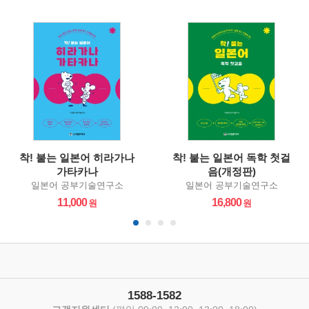
착! 붙는 일본어 히라가나
착! 붙는 일본어 독학 첫걸
가타카나
음(개정판)
일본어 공부기술연구소
일본어 공부기술연구소
11,000
16,800
1588-1582