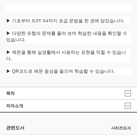
▶ 기초부터 JLPT N4까지 초급 문법을 한 권에 담았습니다.
▶ 다양한 유형의 문제를 풀어 보며 학습한 내용을 확인할 수
있습니다.
▶ 예문을 통해 실생활에서 사용하는 표현을 익힐 수 있습니
다.
▶ QR코드로 예문 음성을 들으며 학습할 수 있습니다.
목차
저자소개
관련도서
시리즈도서