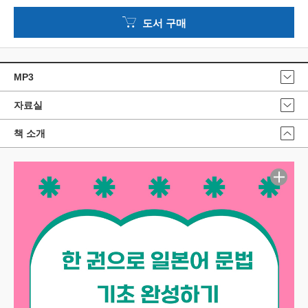
도서 구매
MP3
자료실
책 소개