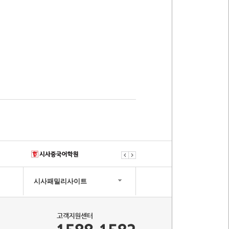
시사패밀리사이트