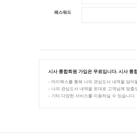
패스워드
시사 통합회원 가입은 무료입니다. 시사 통
마이북스를 통해 나의 관심도서 내역을 담아둘
나의 관심도서 내역을 토대로 고객님께 맞춤
기타 다양한 서비스를 이용하실 수 있습니다.