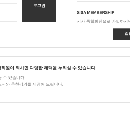
로그인
SISA MEMBERSHIP
시사 통합회원으로 가입하시면
일
합회원이 되시면 다양한 혜택을 누리실 수 있습니다.
 수 있습니다.
도서와 추천강의를 제공해 드립니다.