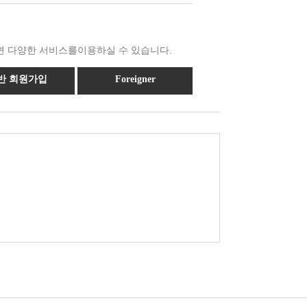
 다양한 서비스를이용하실 수 있습니다.
반 회원가입
Foreigner