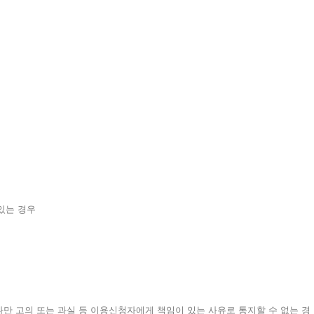
있는 경우
 다만 고의 또는 과실 등 이용신청자에게 책임이 있는 사유로 통지할 수 없는 경