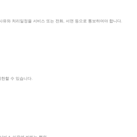
사유와 처리일정을 서비스 또는 전화, 서면 등으로 통보하여야 합니다.
제한할 수 있습니다.