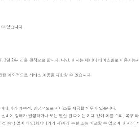
 수 없습니다.
무휴, 1일 24시간을 원칙으로 합니다. 다만, 회사는 데이터 베이스별로 이용가
시간은 예외적으로 서비스 이용을 제한할 수 있습니다.
정한 바에 따라 계속적, 안정적으로 서비스를 제공할 의무가 있습니다.
, 설비에 장애가 발생하거나 또는 멸실 된 때에는 지체 없이 이를 수리, 복구 
전 승낙 없이 타인(회사이외의 자)에게 누설 또는 배포할 수 없으며, 회사의 