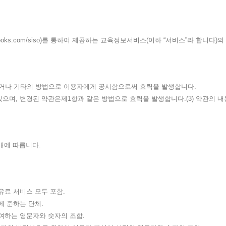
sisabooks.com/siso)를 통하여 제공하는 교육정보서비스(이하 “서비스”라
시하거나 기타의 방법으로 이용자에게 공시함으로써 효력을 발생합니다.
 있으며, 변경된 약관은제1항과 같은 방법으로 효력을 발생합니다.(3) 약관의 
내에 따릅니다.
유료 서비스 모두 포함.
에 준하는 단체.
부여하는 영문자와 숫자의 조합.