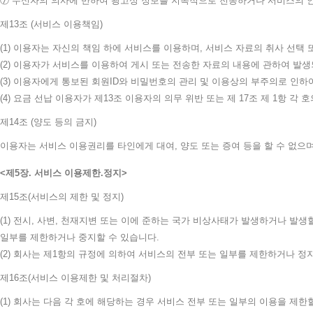
⑦ 수신자의 의사에 반하여 광고성 정보를 지속적으로 전송하거나 서비스의 안
제13조 (서비스 이용책임)
(1) 이용자는 자신의 책임 하에 서비스를 이용하며, 서비스 자료의 취사 선
(2) 이용자가 서비스를 이용하여 게시 또는 전송한 자료의 내용에 관하여 발
(3) 이용자에게 통보된 회원ID와 비밀번호의 관리 및 이용상의 부주의로 인
(4) 요금 선납 이용자가 제13조 이용자의 의무 위반 또는 제 17조 제 1항
제14조 (양도 등의 금지)
이용자는 서비스 이용권리를 타인에게 대여, 양도 또는 증여 등을 할 수 없으며
제5장. 서비스 이용제한.정지
제15조(서비스의 제한 및 정지)
(1) 전시, 사변, 천재지변 또는 이에 준하는 국가 비상사태가 발생하거나 
일부를 제한하거나 중지할 수 있습니다.
(2) 회사는 제1항의 규정에 의하여 서비스의 전부 또는 일부를 제한하거나 
제16조(서비스 이용제한 및 처리절차)
(1) 회사는 다음 각 호에 해당하는 경우 서비스 전부 또는 일부의 이용을 제한