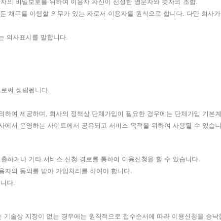
이용자의 비밀보호를 위하여 이용자 자신이 선정한 영문자와 숫자의 조합.
른 모든 채무를 이행할 의무가 있는 자로서 이용자를 원칙으로 합니다. 다만 회사
키는 의사표시를 말합니다.
으로써 성립됩니다.
에 의하여 제공하며, 회사의 정책상 단체가입이 필요한 경우에는 단체가입 기본
 회사에서 운영하는 사이트에서 공유되고 서비스 목적을 위하여 사용될 수 있습
제출하거나 기타 서비스 신청 경로를 통하여 이용신청을 할 수 있습니다.
이용자의 동의를 받아 가입처리를 하여야 합니다.
습니다.
또는 기술상 지장이 없는 경우에는 원칙적으로 접수순서에 따라 이용신청을 승낙