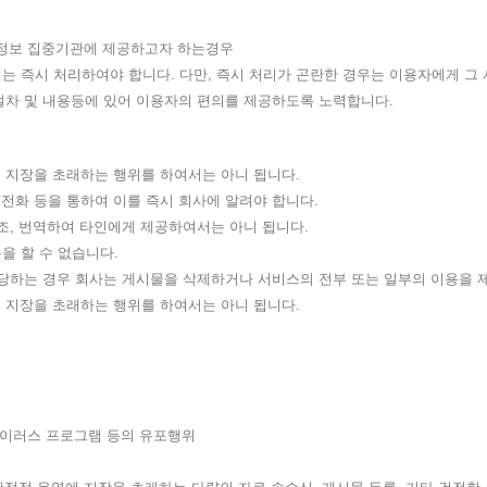
용정보 집중기관에 제공하고자 하는경우
는 즉시 처리하여야 합니다. 다만, 즉시 처리가 곤란한 경우는 이용자에게 그 
 절차 및 내용등에 있어 이용자의 편의를 제공하도록 노력합니다.
에 지장을 초래하는 행위를 하여서는 아니 됩니다.
 전화 등을 통하여 이를 즉시 회사에 알려야 합니다.
개조, 번역하여 타인에게 제공하여서는 아니 됩니다.
을 할 수 없습니다.
 해당하는 경우 회사는 게시물을 삭제하거나 서비스의 전부 또는 일부의 이용을 
에 지장을 초래하는 행위를 하여서는 아니 됩니다.
바이러스 프로그램 등의 유포행위