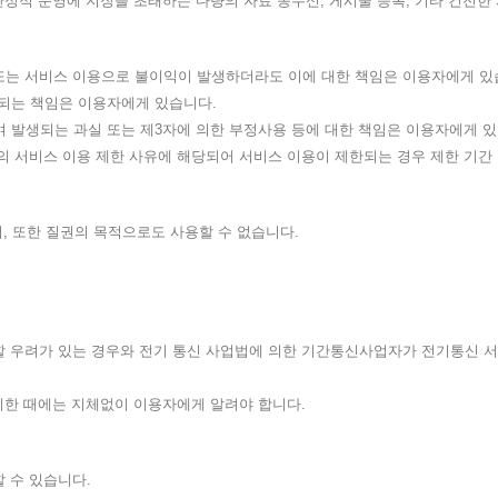
정적 운영에 지장을 초래하는 다량의 자료 송수신, 게시물 등록, 기타 건전한
택 또는 서비스 이용으로 불이익이 발생하더라도 이에 대한 책임은 이용자에게 있
생되는 책임은 이용자에게 있습니다.
하여 발생되는 과실 또는 제3자에 의한 부정사용 등에 대한 책임은 이용자에게 
 각 호의 서비스 이용 제한 사유에 해당되어 서비스 이용이 제한되는 경우 제한 기
, 또한 질권의 목적으로도 사용할 수 없습니다.
발생할 우려가 있는 경우와 전기 통신 사업법에 의한 기간통신사업자가 전기통신
정지한 때에는 지체없이 이용자에게 알려야 합니다.
할 수 있습니다.