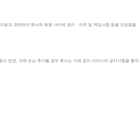
 합니다)의 이용과 관련하여 회사와 회원 사이에 권리ㆍ의무 및 책임사항 등을 규정함을
내용이 변경, 삭제 또는 추가될 경우 회사는 지체 없이 서비스의 공지사항을 통하