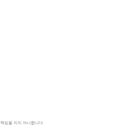
 책임을 지지 아니합니다.