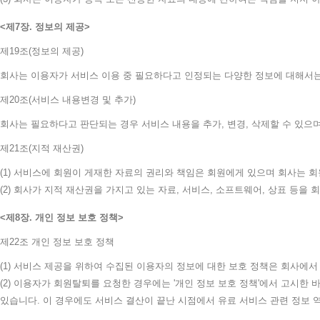
제7장. 정보의 제공
제19조(정보의 제공)
회사는 이용자가 서비스 이용 중 필요하다고 인정되는 다양한 정보에 대해서는
제20조(서비스 내용변경 및 추가)
회사는 필요하다고 판단되는 경우 서비스 내용을 추가, 변경, 삭제할 수 있으
제21조(지적 재산권)
(1) 서비스에 회원이 게재한 자료의 권리와 책임은 회원에게 있으며 회사는 회
(2) 회사가 지적 재산권을 가지고 있는 자료, 서비스, 소프트웨어, 상표 등을 회
제8장. 개인 정보 보호 정책
제22조 개인 정보 보호 정책
(1) 서비스 제공을 위하여 수집된 이용자의 정보에 대한 보호 정책은 회사에
(2) 이용자가 회원탈퇴를 요청한 경우에는 '개인 정보 보호 정책'에서 고시한
있습니다. 이 경우에도 서비스 결산이 끝난 시점에서 유료 서비스 관련 정보 