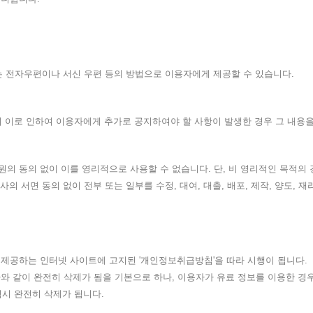
 전자우편이나 서신 우편 등의 방법으로 이용자에게 제공할 수 있습니다.
며 이로 인하여 이용자에게 추가로 공지하여야 할 사항이 발생한 경우 그 내용
원의 동의 없이 이를 영리적으로 사용할 수 없습니다. 단, 비 영리적인 목적의 
사의 서면 동의 없이 전부 또는 일부를 수정, 대여, 대출, 배포, 제작, 양도, 
서 제공하는 인터넷 사이트에 고지된 '개인정보취급방침'을 따라 시행이 됩니다.
 바와 같이 완전히 삭제가 됨을 기본으로 하나, 이용자가 유료 정보를 이용한 경
역시 완전히 삭제가 됩니다.