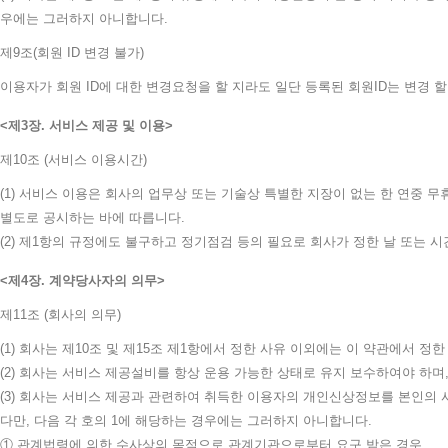
우에는 그러하지 아니합니다.
제9조(회원 ID 변경 불가)
이용자가 회원 ID에 대한 변경요청을 할 지라도 일단 등록된 회원ID는 변경 할
제3장. 서비스 제공 및 이용
제10조 (서비스 이용시간)
(1) 서비스 이용은 회사의 업무상 또는 기술상 특별한 지장이 없는 한 연중 
별도로 공시하는 바에 따릅니다.
(2) 제1항의 규정에도 불구하고 정기점검 등의 필요로 회사가 정한 날 또는 
제4장. 계약당사자의 의무
제11조 (회사의 의무)
(1) 회사는 제10조 및 제15조 제1항에서 정한 사유 이외에는 이 약관에서 
(2) 회사는 서비스 제공설비를 항상 운용 가능한 상태로 유지 보수하여야 하며
(3) 회사는 서비스 제공과 관련하여 취득한 이용자의 개인신상정보를 본인의 사
다만, 다음 각 호의 1에 해당하는 경우에는 그러하지 아니합니다.
① 관계법령에 의한 수사상의 목적으로 관계기관으로부터 요구 받은 경우