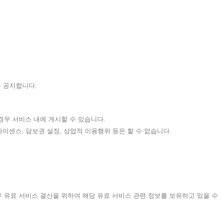
을 공지합니다.
경우 서비스 내에 게시할 수 있습니다.
재라이센스, 담보권 설정, 상업적 이용행위 등은 할 수 없습니다.
우 유료 서비스 결산을 위하여 해당 유료 서비스 관련 정보를 보유하고 있을 수