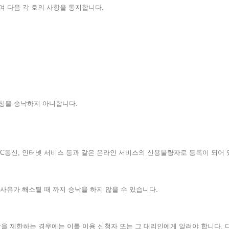
여 다음 각 호의 사항을 통지합니다.
신청을 승낙하지 아니합니다.
C통신, 인터넷 서비스 등과 같은 온라인 서비스의 신용불량자로 등록이 되어 
이 사유가 해소될 때 까지 승낙을 하지 않을 수 있습니다.
승낙을 제한하는 경우에는 이를 이용 신청자 또는 그 대리인에게 알려야 합니다.