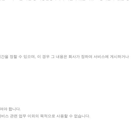
능시간을 정할 수 있으며, 이 경우 그 내용은 회사가 정하여 서비스에 게시하거나
하여야 합니다.
서비스 관련 업무 이외의 목적으로 사용할 수 없습니다.