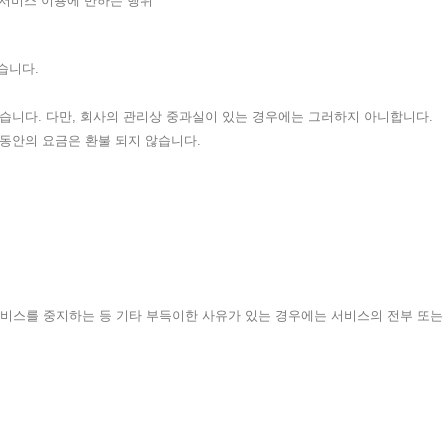
 서비스 이용에 반하는 행위
습니다.
있습니다. 다만, 회사의 관리상 중과실이 있는 경우에는 그러하지 아니합니다.
간 동안의 요금은 환불 되지 않습니다.
 서비스를 중지하는 등 기타 부득이한 사유가 있는 경우에는 서비스의 전부 또는