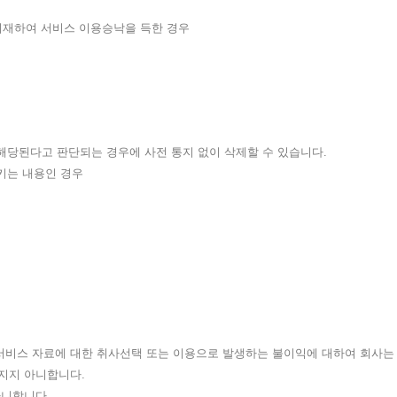
 기재하여 서비스 이용승낙을 득한 경우
해당된다고 판단되는 경우에 사전 통지 없이 삭제할 수 있습니다.
시키는 내용인 경우
 서비스 자료에 대한 취사선택 또는 이용으로 발생하는 불이익에 대하여 회사는
 지지 아니합니다.
아니합니다.