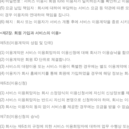
(4) 비밀번호 : 서비스 이용시 회원 ID와 이용자가 일치하는지를 확인하고 
(5) 요금 납입 책임자 : 회사에 대하여 부담하는 서비스 요금 등 약관에 따
이 경우 이용자와 연대하여 책임을 집니다.
(6) 해지 : 회사 또는 이용자가 서비스 개통 후에 서비스 이용계약을 종료 시
제2장. 회원 가입과 서비스의 이용
제5조(이용계약의 성립 및 단위)
(1) 이용계약은 서비스 이용희망자의 이용신청에 대해 회사가 이용승낙을 함
(2) 이용계약은 회원 ID 단위로 체결합니다.
(3) 서비스의 대량이용 또는 서비스 이용이 특별한 경우에는 별도 이용계약
(4) 이용자가 회사 홈페이지를 통해 회원에 가입하였을 경우에 해당 정보는
제6조(이용신청)
(1) 서비스 이용희망자는 회사 소정양식의 이용신청서에 자신의 신상정보를 
(2) 서비스 이용희망자는 반드시 자신의 본명으로 신청하여야 하며, 회사는 
(3) 회사는 이용자의 동의 없이 서비스를 제공한 경우에는 요금을 받을 수 없
제7조(이용신청의 승낙)
(1) 회사는 제6조의 규정에 의한 서비스 이용희망자에 대하여 업무 수행상 