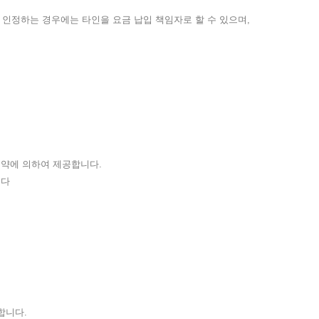
가 인정하는 경우에는 타인을 요금 납입 책임자로 할 수 있으며,
계약에 의하여 제공합니다.
니다
합니다.