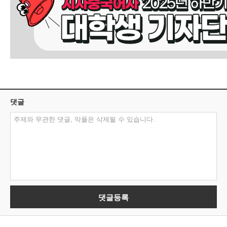
댓글
댓글등록