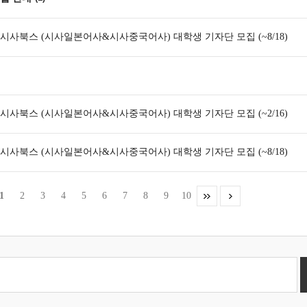
기 시사북스 (시사일본어사&시사중국어사) 대학생 기자단 모집 (~8/18)
기 시사북스 (시사일본어사&시사중국어사) 대학생 기자단 모집 (~2/16)
기 시사북스 (시사일본어사&시사중국어사) 대학생 기자단 모집 (~8/18)
1
2
3
4
5
6
7
8
9
10