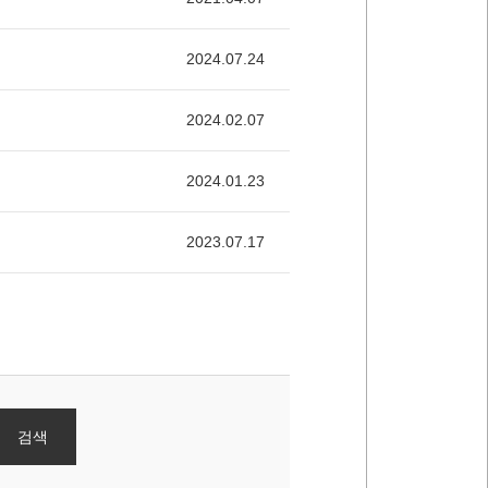
2024.07.24
2024.02.07
2024.01.23
2023.07.17
검색