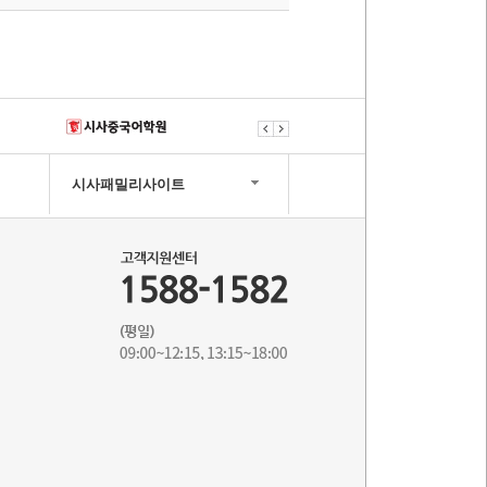
시사패밀리사이트