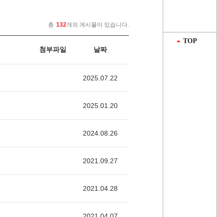
총
132
개의 게시물이 있습니다.
TOP
첨부파일
날짜
2025.07.22
2025.01.20
2024.08.26
2021.09.27
2021.04.28
2021.04.07