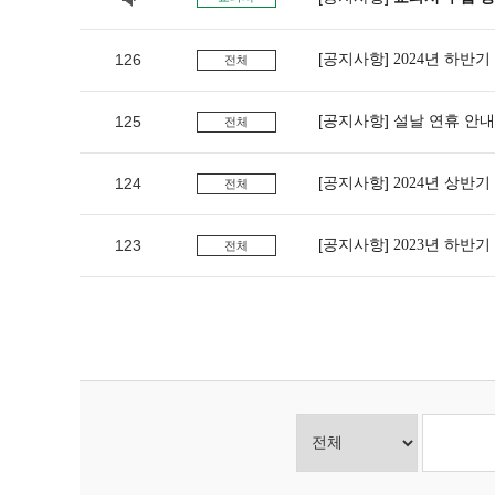
공지사항
126
2024년 하반
전체
공지사항
125
설날 연휴 안내
전체
공지사항
124
2024년 상반
전체
공지사항
123
2023년 하반
전체