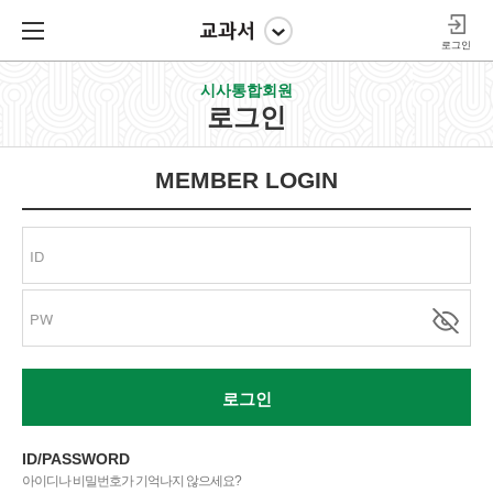
로그인
시사통합회원
로그인
MEMBER LOGIN
로그인
ID/PASSWORD
아이디나 비밀번호가 기억나지 않으세요?