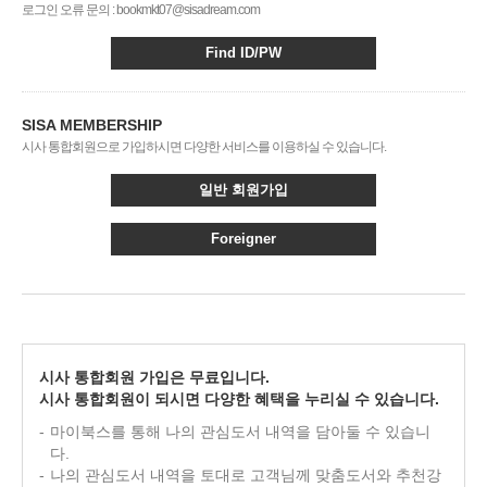
로그인 오류 문의 : bookmkt07@sisadream.com
Find ID/PW
SISA MEMBERSHIP
시사 통합회원으로 가입하시면 다양한 서비스를 이용하실 수 있습니다.
일반 회원가입
Foreigner
시사 통합회원 가입은 무료입니다.
시사 통합회원이 되시면 다양한 혜택을 누리실 수 있습니다.
마이북스를 통해 나의 관심도서 내역을 담아둘 수 있습니
다.
나의 관심도서 내역을 토대로 고객님께 맞춤도서와 추천강